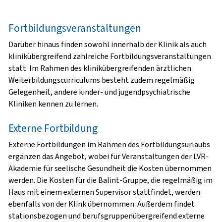
Fortbildungsveranstaltungen
Darüber hinaus finden sowohl innerhalb der Klinik als auch
klinikübergreifend zahlreiche Fortbildungsveranstaltungen
statt. Im Rahmen des klinikübergreifenden ärztlichen
Weiterbildungscurriculums besteht zudem regelmäßig
Gelegenheit, andere kinder- und jugendpsychiatrische
Kliniken kennen zu lernen.
Externe Fortbildung
Externe Fortbildungen im Rahmen des Fortbildungsurlaubs
ergänzen das Angebot, wobei für Veranstaltungen der LVR-
Akademie für seelische Gesundheit die Kosten übernommen
werden. Die Kosten für die Balint-Gruppe, die regelmäßig im
Haus mit einem externen Supervisor stattfindet, werden
ebenfalls von der Klink übernommen. Außerdem findet
stationsbezogen und berufsgruppenübergreifend externe