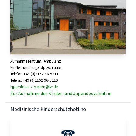
Aufnahmezentrum/ Ambulanz
Kinder- und Jugendpsychiatrie
Telefon +49 (0)2162 96-5211
Telefax +49 (0)2162 96-5219
kjpambulanz-viersen@lvr.de
Zur Aufnahme der Kinder- und Jugendpsychiatrie
Medizinische Kinderschutzhotline