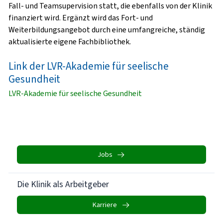
Fall- und Teamsupervision statt, die ebenfalls von der Klinik
finanziert wird. Ergänzt wird das Fort- und
Weiterbildungsangebot durch eine umfangreiche, ständig
aktualisierte eigene Fachbibliothek.
Link der LVR-Akademie für seelische
Gesundheit
LVR-Akademie für seelische Gesundheit
Jobs
Die Klinik als Arbeitgeber
Karriere