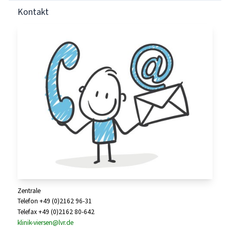
Kontakt
Zentrale
Telefon +49 (0)2162 96-31
Telefax +49 (0)2162 80-642
klinik-viersen@lvr.de