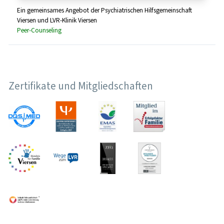
Ein gemeinsames Angebot der Psychiatrischen Hilfsgemeinschaft
Viersen und LVR-Klinik Viersen
Peer-Counseling
Zertifikate und Mitgliedschaften