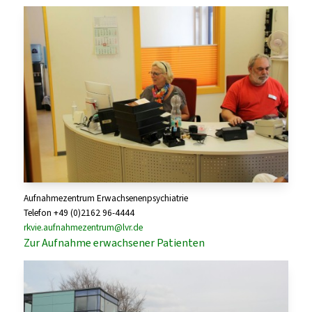
Aufnahmezentrum Erwachsenenpsychiatrie
Telefon +49 (0)2162 96-4444
rkvie.aufnahmezentrum@lvr.de
Zur Aufnahme erwachsener Patienten