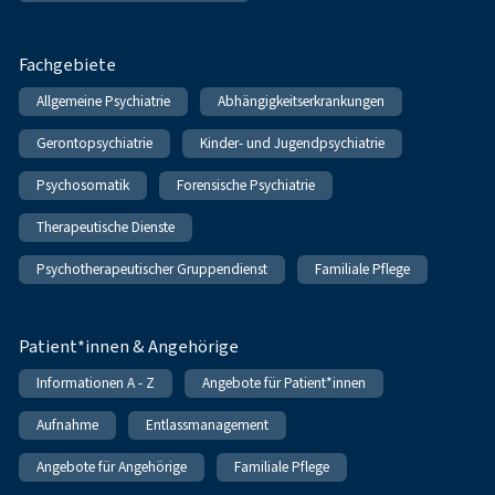
Fachgebiete
Allgemeine Psychiatrie
Abhängigkeitserkrankungen
Gerontopsychiatrie
Kinder- und Jugendpsychiatrie
Psychosomatik
Forensische Psychiatrie
Therapeutische Dienste
Psychotherapeutischer Gruppendienst
Familiale Pflege
Patient*innen & Angehörige
Informationen A - Z
Angebote für Patient*innen
Aufnahme
Entlassmanagement
Angebote für Angehörige
Familiale Pflege