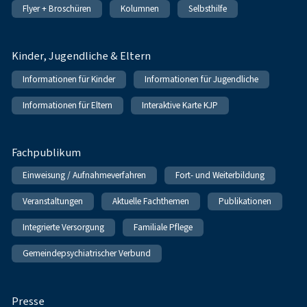
Flyer + Broschüren
Kolumnen
Selbsthilfe
Kinder, Jugendliche & Eltern
Informationen für Kinder
Informationen für Jugendliche
Informationen für Eltern
Interaktive Karte KJP
Fachpublikum
Einweisung / Aufnahmeverfahren
Fort- und Weiterbildung
Veranstaltungen
Aktuelle Fachthemen
Publikationen
Integrierte Versorgung
Familiale Pflege
Gemeindepsychiatrischer Verbund
Presse