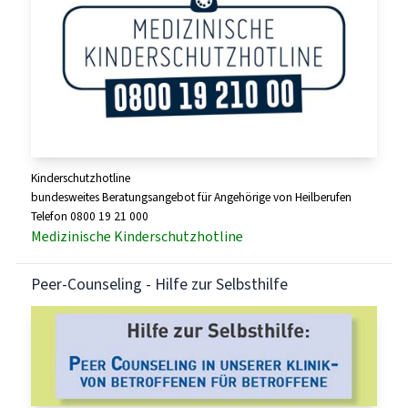
Kinderschutzhotline
bundesweites Beratungsangebot für Angehörige von Heilberufen
Telefon 0800 19 21 000
Medizinische Kinderschutzhotline
Peer-Counseling - Hilfe zur Selbsthilfe