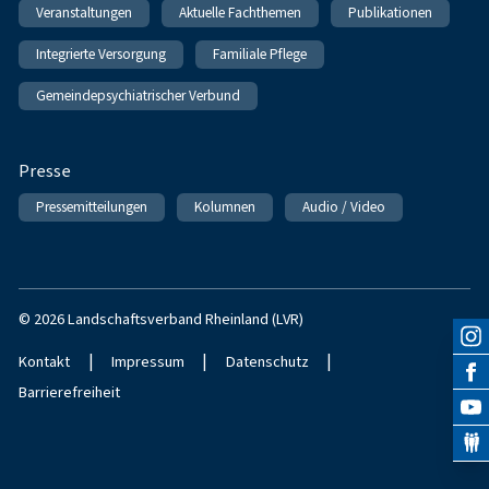
Veranstaltungen
Aktuelle Fachthemen
Publikationen
Integrierte Versorgung
Familiale Pflege
Gemeindepsychiatrischer Verbund
Presse
Pressemitteilungen
Kolumnen
Audio / Video
© 2026 Landschaftsverband Rheinland (LVR)
|
|
|
Kontakt
Impressum
Datenschutz
Barrierefreiheit