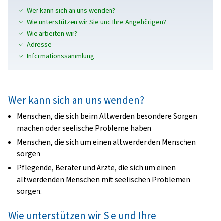
Wer kann sich an uns wenden?
Wie unterstützen wir Sie und Ihre Angehörigen?
Wie arbeiten wir?
Adresse
Informationssammlung
Wer kann sich an uns wenden?
Menschen, die sich beim Altwerden besondere Sorgen
machen oder seelische Probleme haben
Menschen, die sich um einen altwerdenden Menschen
sorgen
Pflegende, Berater und Ärzte, die sich um einen
altwerdenden Menschen mit seelischen Problemen
sorgen.
Wie unterstützen wir Sie und Ihre