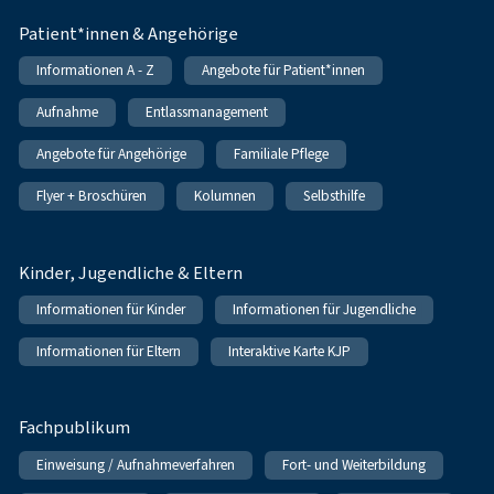
Patient*innen & Angehörige
Informationen A - Z
Angebote für Patient*innen
Aufnahme
Entlassmanagement
Angebote für Angehörige
Familiale Pflege
Flyer + Broschüren
Kolumnen
Selbsthilfe
Kinder, Jugendliche & Eltern
Informationen für Kinder
Informationen für Jugendliche
Informationen für Eltern
Interaktive Karte KJP
Fachpublikum
Einweisung / Aufnahmeverfahren
Fort- und Weiterbildung