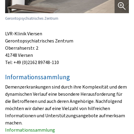
Gerontopsychiatrisches Zentrum
LVR-Klinik Viersen
Gerontopsychiatrisches Zentrum
Oberrahserstr. 2
41748 Viersen
Tel: +49 (0)2162 89748-110
Informationssammlung
Demenzerkrankungen sind durch ihre Komplexität und dem
dynamischen Verlauf eine besondere Herausforderung für
die Betroffenen und auch deren Angehörige. Nachfolgend
möchten wir daher auf eine Vielzahl von hilfreichen
Informationen und Unterstützungsangebote aufmerksam
machen.
Informationssammlung