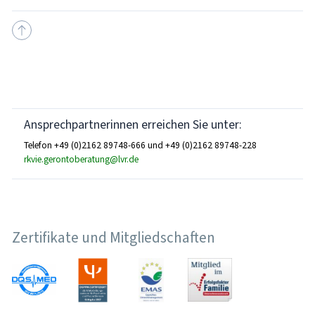
Ansprechpartnerinnen erreichen Sie unter:
Telefon +49 (0)2162 89748-666 und +49 (0)2162 89748-228
rkvie.gerontoberatung@lvr.de
Zertifikate und Mitgliedschaften