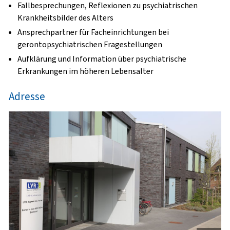
Fallbesprechungen, Reflexionen zu psychiatrischen
Krankheitsbilder des Alters
Ansprechpartner für Facheinrichtungen bei
gerontopsychiatrischen Fragestellungen
Aufklärung und Information über psychiatrische
Erkrankungen im höheren Lebensalter
Adresse