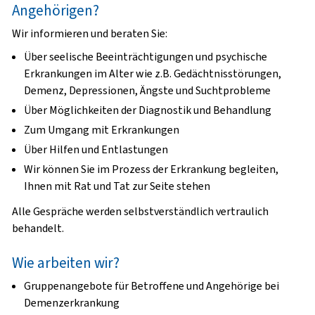
Angehörigen?
Wir informieren und beraten Sie:
Über seelische Beeinträchtigungen und psychische
Erkrankungen im Alter wie z.B. Gedächtnisstörungen,
Demenz, Depressionen, Ängste und Suchtprobleme
Über Möglichkeiten der Diagnostik und Behandlung
Zum Umgang mit Erkrankungen
Über Hilfen und Entlastungen
Wir können Sie im Prozess der Erkrankung begleiten,
Ihnen mit Rat und Tat zur Seite stehen
Alle Gespräche werden selbstverständlich vertraulich
behandelt.
Wie arbeiten wir?
Gruppenangebote für Betroffene und Angehörige bei
Demenzerkrankung