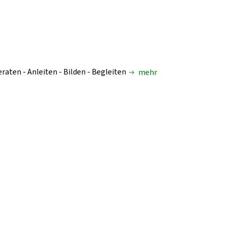
raten - Anleiten - Bilden - Begleiten
mehr