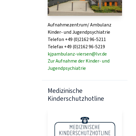
Aufnahmezentrum/ Ambulanz
Kinder- und Jugendpsychiatrie
Telefon +49 (0)2162 96-5211
Telefax +49 (0)2162 96-5219
kjpambulanz-viersen@lvr.de
Zur Aufnahme der Kinder- und
Jugendpsychiatrie
Medizinische
Kinderschutzhotline