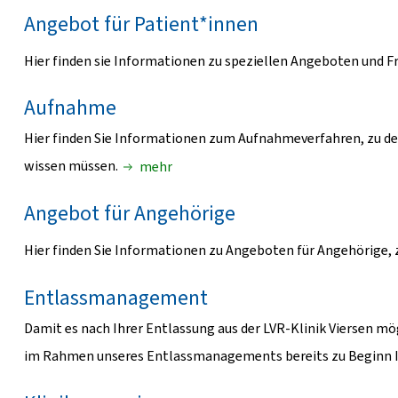
Angebot für Patient*innen
Hier finden sie Informationen zu speziellen Angeboten und F
Aufnahme
Hier finden Sie Informationen zum Aufnahmeverfahren, zu de
wissen müssen.
mehr
Angebot für Angehörige
Hier finden Sie Informationen zu Angeboten für Angehörige,
Entlassmanagement
Damit es nach Ihrer Entlassung aus der LVR-Klinik Viersen mö
im Rahmen unseres Entlassmanagements bereits zu Beginn I