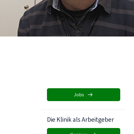
Jobs
Die Klinik als Arbeitgeber