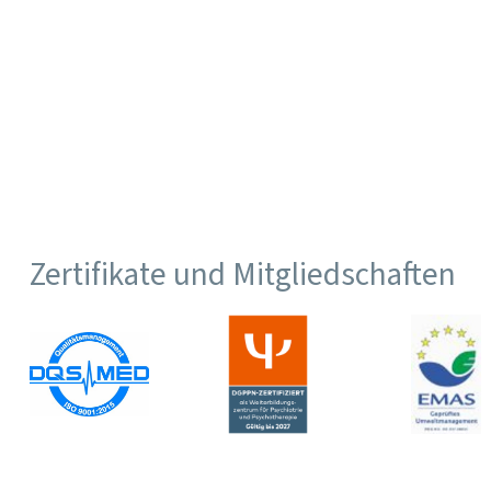
Zertifikate und Mitgliedschaften