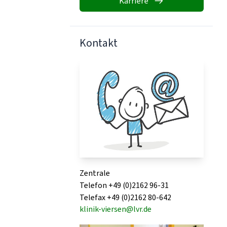
Karriere
Kontakt
Zentrale
Telefon +49 (0)2162 96-31
Telefax +49 (0)2162 80-642
klinik-viersen@lvr.de