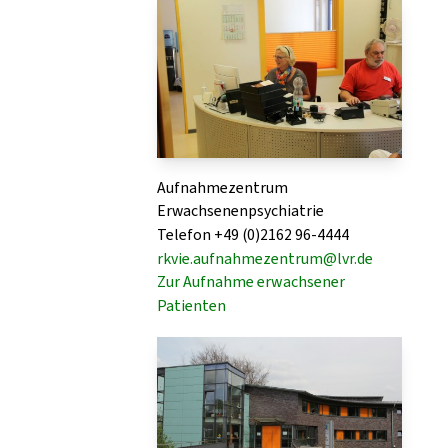
Aufnahmezentrum
Erwachsenenpsychiatrie
Telefon +49 (0)2162 96-4444
rkvie.aufnahmezentrum@lvr.de
Zur Aufnahme erwachsener
Patienten