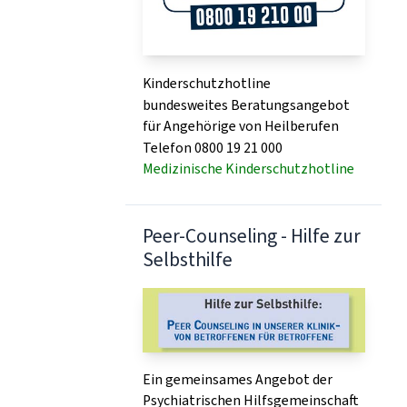
Kinderschutzhotline
bundesweites Beratungsangebot
für Angehörige von Heilberufen
Telefon 0800 19 21 000
Medizinische Kinderschutzhotline
Peer-Counseling - Hilfe zur
Selbsthilfe
Ein gemeinsames Angebot der
Psychiatrischen Hilfsgemeinschaft