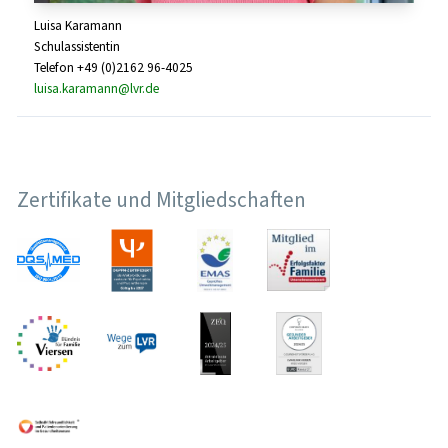
Luisa Karamann
Schulassistentin
Telefon +49 (0)2162 96-4025
luisa.karamann@lvr.de
Zertifikate und Mitgliedschaften