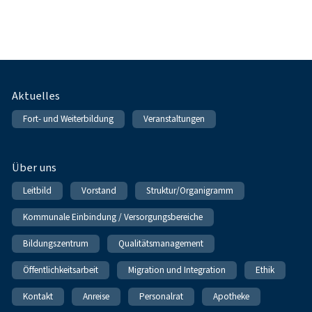
Fußnavigation
Aktuelles
Fort- und Weiterbildung
Veranstaltungen
Über uns
Leitbild
Vorstand
Struktur/Organigramm
Kommunale Einbindung / Versorgungsbereiche
Bildungszentrum
Qualitätsmanagement
Öffentlichkeitsarbeit
Migration und Integration
Ethik
Kontakt
Anreise
Personalrat
Apotheke