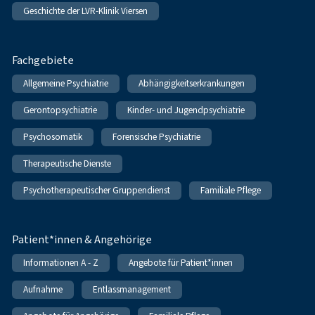
Geschichte der LVR-Klinik Viersen
Fachgebiete
Allgemeine Psychiatrie
Abhängigkeitserkrankungen
Gerontopsychiatrie
Kinder- und Jugendpsychiatrie
Psychosomatik
Forensische Psychiatrie
Therapeutische Dienste
Psychotherapeutischer Gruppendienst
Familiale Pflege
Patient*innen & Angehörige
Informationen A - Z
Angebote für Patient*innen
Aufnahme
Entlassmanagement