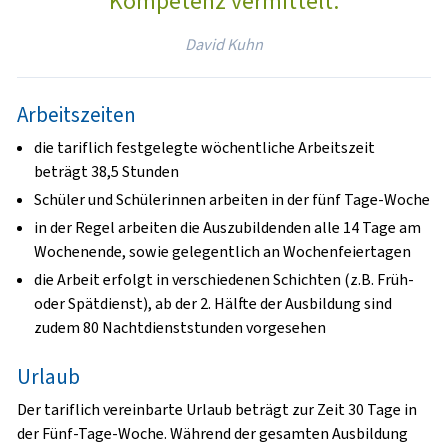
Kompetenz vermittelt.
David Kuhn
Arbeitszeiten
die tariflich festgelegte wöchentliche Arbeitszeit
beträgt 38,5 Stunden
Schüler und Schülerinnen arbeiten in der fünf Tage-Woche
in der Regel arbeiten die Auszubildenden alle 14 Tage am
Wochenende, sowie gelegentlich an Wochenfeiertagen
die Arbeit erfolgt in verschiedenen Schichten (z.B. Früh-
oder Spätdienst), ab der 2. Hälfte der Ausbildung sind
zudem 80 Nachtdienststunden vorgesehen
Urlaub
Der tariflich vereinbarte Urlaub beträgt zur Zeit 30 Tage in
der Fünf-Tage-Woche. Während der gesamten Ausbildung