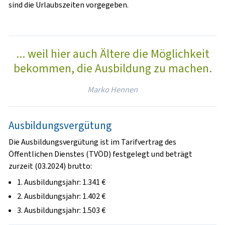
sind die Urlaubszeiten vorgegeben.
... weil hier auch Ältere die Möglichkeit
bekommen, die Ausbildung zu machen.
Marko Hennen
Ausbildungsvergütung
Die Ausbildungsvergütung ist im Tarifvertrag des
Öffentlichen Dienstes (TVÖD) festgelegt und beträgt
zurzeit (03.2024) brutto:
1. Ausbildungsjahr: 1.341 €
2. Ausbildungsjahr: 1.402 €
3. Ausbildungsjahr: 1.503 €