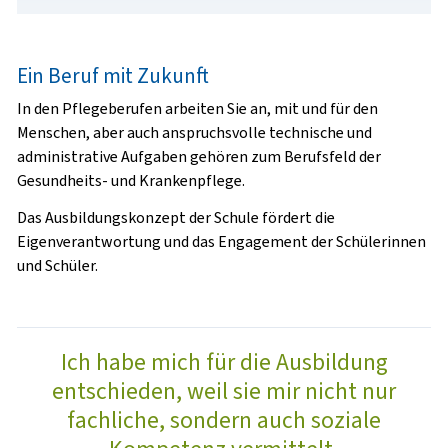
Ein Beruf mit Zukunft
In den Pflegeberufen arbeiten Sie an, mit und für den
Menschen, aber auch anspruchsvolle technische und
administrative Aufgaben gehören zum Berufsfeld der
Gesundheits- und Krankenpflege.
Das Ausbildungskonzept der Schule fördert die
Eigenverantwortung und das Engagement der Schülerinnen
und Schüler.
Ich habe mich für die Ausbildung
entschieden, weil sie mir nicht nur
fachliche, sondern auch soziale