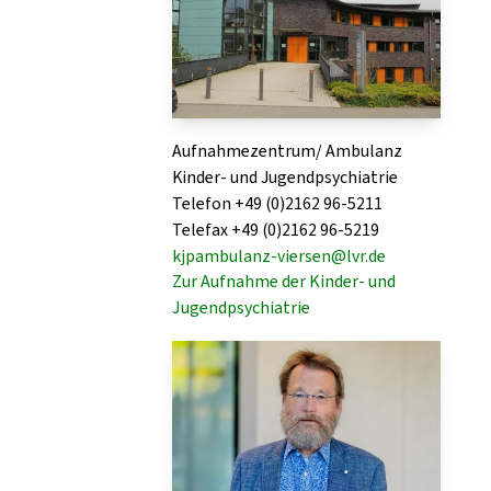
Aufnahmezentrum/ Ambulanz
Kinder- und Jugendpsychiatrie
Telefon +49 (0)2162 96-5211
Telefax +49 (0)2162 96-5219
kjpambulanz-viersen@lvr.de
Zur Aufnahme der Kinder- und
Jugendpsychiatrie