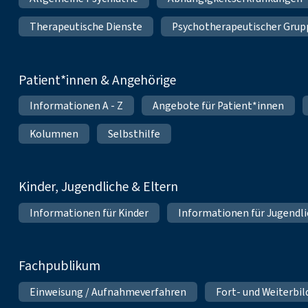
Therapeutische Dienste
Psychotherapeutischer Grup
Patient*innen & Angehörige
Informationen A - Z
Angebote für Patient*innen
Kolumnen
Selbsthilfe
Kinder, Jugendliche & Eltern
Informationen für Kinder
Informationen für Jugendl
Fachpublikum
Einweisung / Aufnahmeverfahren
Fort- und Weiterbi