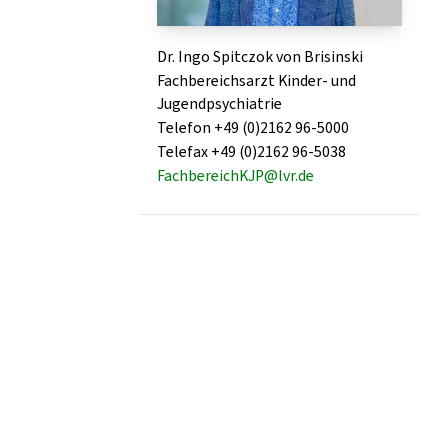
Dr. Ingo Spitczok von Brisinski
Fachbereichsarzt Kinder- und
Jugendpsychiatrie
Telefon +49 (0)2162 96-5000
Telefax +49 (0)2162 96-5038
FachbereichKJP@lvr.de