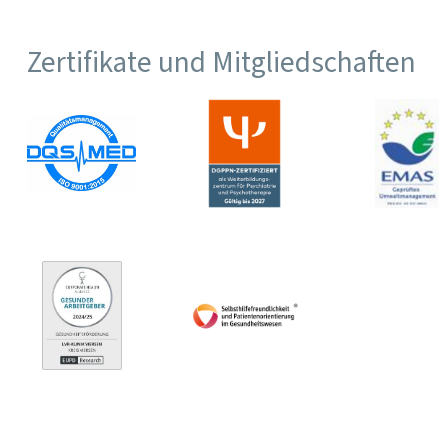
Zertifikate und Mitgliedschaften