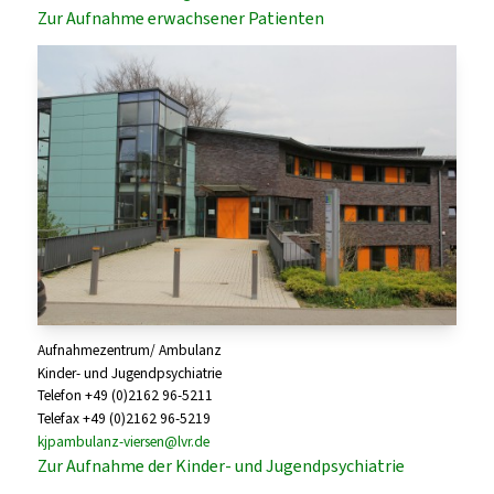
Zur Aufnahme erwachsener Patienten
Aufnahmezentrum/ Ambulanz
Kinder- und Jugendpsychiatrie
Telefon +49 (0)2162 96-5211
Telefax +49 (0)2162 96-5219
kjpambulanz-viersen@lvr.de
Zur Aufnahme der Kinder- und Jugendpsychiatrie