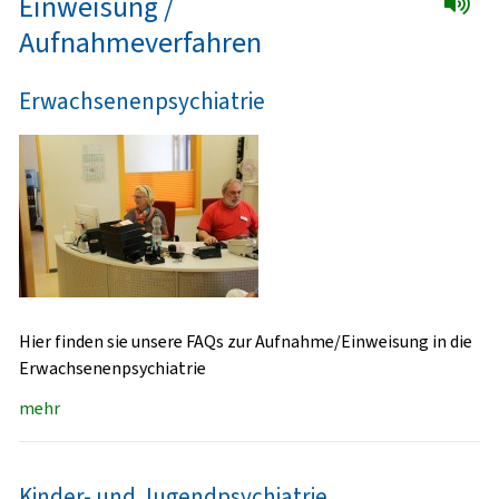
Einweisung /
Aufnahmeverfahren
Erwachsenenpsychiatrie
Hier finden sie unsere FAQs zur Aufnahme/Einweisung in die
Erwachsenenpsychiatrie
mehr
Kinder- und Jugendpsychiatrie