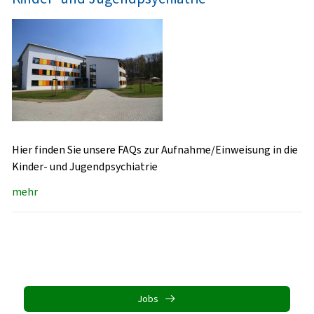
Hier finden Sie unsere FAQs zur Aufnahme/Einweisung in die
Kinder- und Jugendpsychiatrie
mehr
Jobs