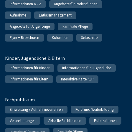
Informationen A - Z
Angebote für Patient*innen
Aufnahme
Entlassmanagement
Angebote für Angehörige
Familiale Pflege
Flyer + Broschüren
Kolumnen
Selbsthilfe
Kinder, Jugendliche & Eltern
Informationen für Kinder
Informationen für Jugendliche
Informationen für Eltern
Interaktive Karte KJP
Fachpublikum
Einweisung / Aufnahmeverfahren
Fort- und Weiterbildung
Veranstaltungen
Aktuelle Fachthemen
Publikationen
Integrierte Versorgung
Familiale Pflege