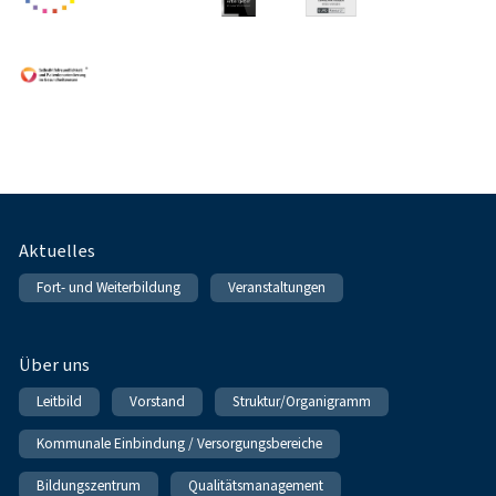
Fußnavigation
Aktuelles
Fort- und Weiterbildung
Veranstaltungen
Über uns
Leitbild
Vorstand
Struktur/Organigramm
Kommunale Einbindung / Versorgungsbereiche
Bildungszentrum
Qualitätsmanagement