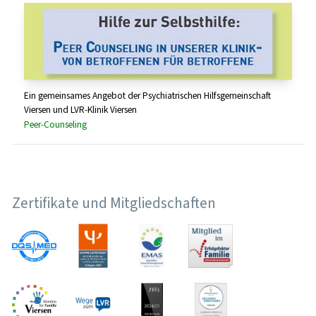
Ein gemeinsames Angebot der Psychiatrischen Hilfsgemeinschaft
Viersen und LVR-Klinik Viersen
Peer-Counseling
Zertifikate und Mitgliedschaften