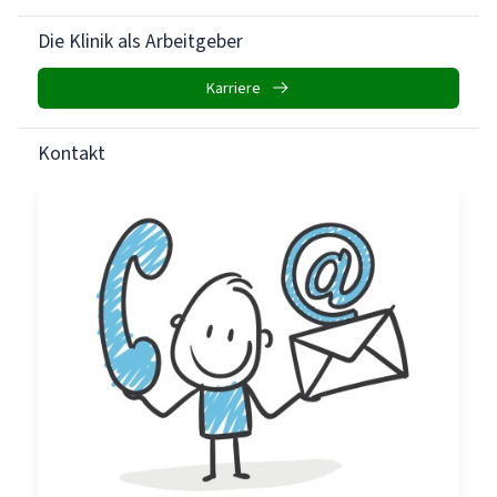
Die Klinik als Arbeitgeber
Karriere
Kontakt