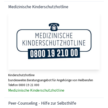
Medizinische Kinderschutzhotline
Kinderschutzhotline
bundesweites Beratungsangebot für Angehörige von Heilberufen
Telefon 0800 19 21 000
Medizinische Kinderschutzhotline
Peer-Counseling - Hilfe zur Selbsthilfe