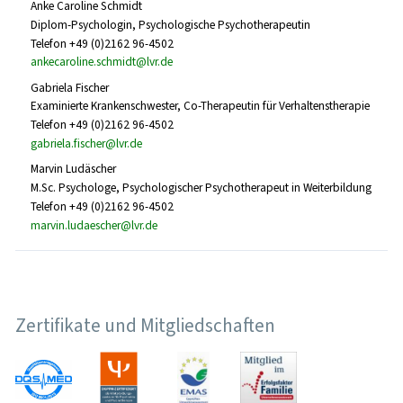
Anke Caroline Schmidt
Diplom-Psychologin, Psychologische Psychotherapeutin
Telefon +49 (0)2162 96-4502
ankecaroline.schmidt@lvr.de
Gabriela Fischer
Examinierte Krankenschwester, Co-Therapeutin für Verhaltenstherapie
Telefon +49 (0)2162 96-4502
gabriela.fischer@lvr.de
Marvin Ludäscher
M.Sc. Psychologe, Psychologischer Psychotherapeut in Weiterbildung
Telefon +49 (0)2162 96-4502
marvin.ludaescher@lvr.de
Zertifikate und Mitgliedschaften