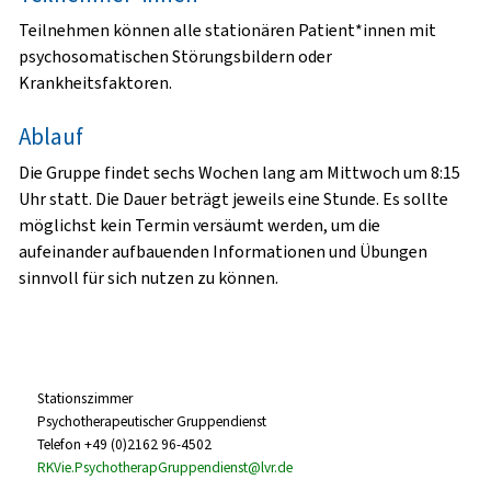
Teilnehmen können alle stationären Patient*innen mit
psychosomatischen Störungsbildern oder
Krankheitsfaktoren.
Ablauf
Die Gruppe findet sechs Wochen lang am Mittwoch um 8:15
Uhr statt. Die Dauer beträgt jeweils eine Stunde. Es sollte
möglichst kein Termin versäumt werden, um die
aufeinander aufbauenden Informationen und Übungen
sinnvoll für sich nutzen zu können.
Stationszimmer
Psychotherapeutischer Gruppendienst
Telefon +49 (0)2162 96-4502
RKVie.PsychotherapGruppendienst@lvr.de