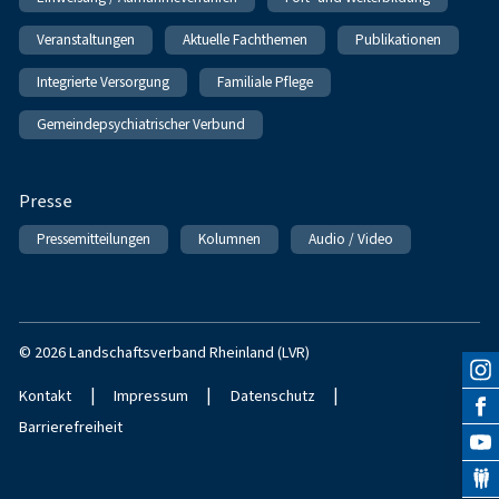
Veranstaltungen
Aktuelle Fachthemen
Publikationen
Integrierte Versorgung
Familiale Pflege
Gemeindepsychiatrischer Verbund
Presse
Pressemitteilungen
Kolumnen
Audio / Video
© 2026 Landschaftsverband Rheinland (LVR)
|
|
|
Kontakt
Impressum
Datenschutz
Barrierefreiheit