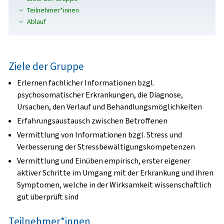
Teilnehmer*innen
Ablauf
Ziele der Gruppe
Erlernen fachlicher Informationen bzgl.
psychosomatischer Erkrankungen, die Diagnose,
Ursachen, den Verlauf und Behandlungsmöglichkeiten
Erfahrungsaustausch zwischen Betroffenen
Vermittlung von Informationen bzgl. Stress und
Verbesserung der Stressbewältigungskompetenzen
Vermittlung und Einüben empirisch, erster eigener
aktiver Schritte im Umgang mit der Erkrankung und ihren
Symptomen, welche in der Wirksamkeit wissenschaftlich
gut überprüft sind
Teilnehmer*innen