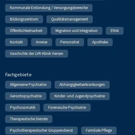
Kommunale Einbindung / Versorgungsbereiche
Bildungszentrum
Qualitätsmanagement
Öffentlichkeitsarbeit
Migration und Integration
Ethik
Kontakt
Anreise
Personalrat
Apotheke
Geschichte der LVR-Klinik Viersen
Fachgebiete
Allgemeine Psychiatrie
Abhängigkeitserkrankungen
Gerontopsychiatrie
Kinder- und Jugendpsychiatrie
Psychosomatik
Forensische Psychiatrie
Therapeutische Dienste
Psychotherapeutischer Gruppendienst
Familiale Pflege