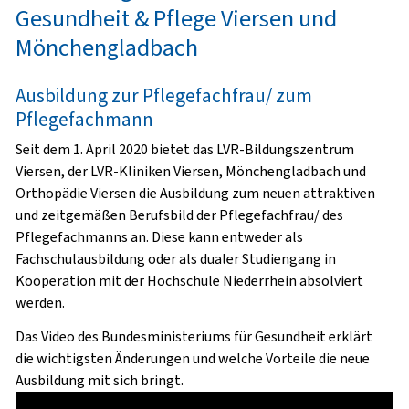
Gesundheit & Pflege Viersen und
Mönchengladbach
Ausbildung zur Pflegefachfrau/ zum
Pflegefachmann
Seit dem 1. April 2020 bietet das LVR-Bildungszentrum
Viersen, der LVR-Kliniken Viersen, Mönchengladbach und
Orthopädie Viersen die Ausbildung zum neuen attraktiven
und zeitgemäßen Berufsbild der Pflegefachfrau/ des
Pflegefachmanns an. Diese kann entweder als
Fachschulausbildung oder als dualer Studiengang in
Kooperation mit der Hochschule Niederrhein absolviert
werden.
Das Video des Bundesministeriums für Gesundheit erklärt
die wichtigsten Änderungen und welche Vorteile die neue
Ausbildung mit sich bringt.