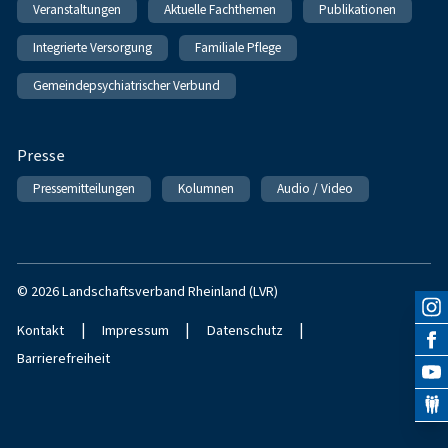
Veranstaltungen
Aktuelle Fachthemen
Publikationen
Integrierte Versorgung
Familiale Pflege
Gemeindepsychiatrischer Verbund
Presse
Pressemitteilungen
Kolumnen
Audio / Video
© 2026 Landschaftsverband Rheinland (LVR)
|
|
|
Kontakt
Impressum
Datenschutz
Barrierefreiheit