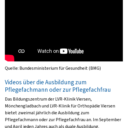
Quelle: Bundesministerium für Gesundheit (BMG)
Videos über die Ausbildung zum
Pflegefachmann oder zur Pflegefachfrau
Das Bildungszentrum der LVR-Klinik Viersen,
Mönchengladbach und LVR-Klinik für Orthopädie Viersen
bietet zweimal jährlich die Ausbildung zum
Pflegefachmann oder zur Pflegefachfrau an. Im September
und April jeden Jahres auch als duale Ausbildung.