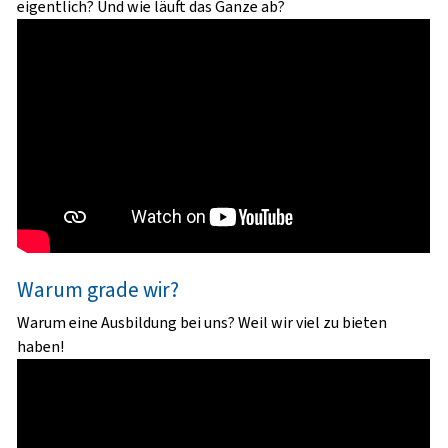
eigentlich? Und wie läuft das Ganze ab?
Warum grade wir?
Warum eine Ausbildung bei uns? Weil wir viel zu bieten
haben!