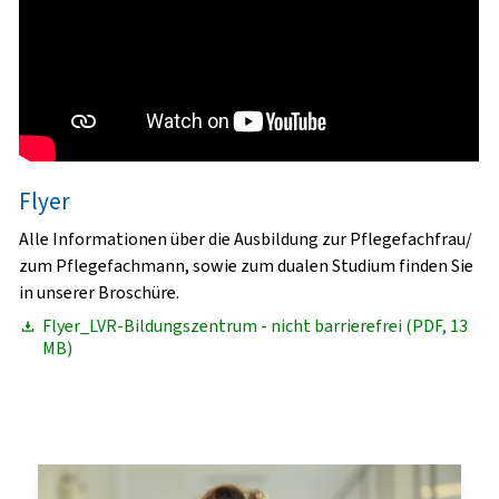
Flyer
Alle Informationen über die Ausbildung zur Pflegefachfrau/
zum Pflegefachmann, sowie zum dualen Studium finden Sie
in unserer Broschüre.
Flyer_LVR-Bildungszentrum - nicht barrierefrei (PDF, 13
MB)