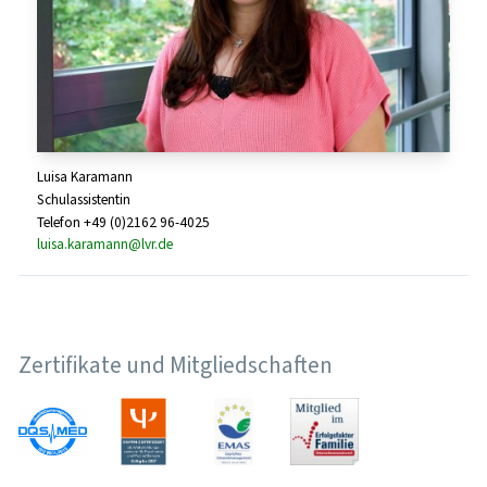
Luisa Karamann
Schulassistentin
Telefon +49 (0)2162 96-4025
luisa.karamann@lvr.de
Zertifikate und Mitgliedschaften