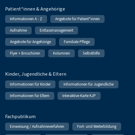
Patient*innen & Angehörige
Informationen A - Z
Angebote für Patient*innen
Aufnahme
Entlassmanagement
Angebote für Angehörige
Familiale Pflege
Flyer + Broschüren
Kolumnen
Selbsthilfe
Kinder, Jugendliche & Eltern
Informationen für Kinder
Informationen für Jugendliche
Informationen für Eltern
Interaktive Karte KJP
Fachpublikum
Einweisung / Aufnahmeverfahren
Fort- und Weiterbildung