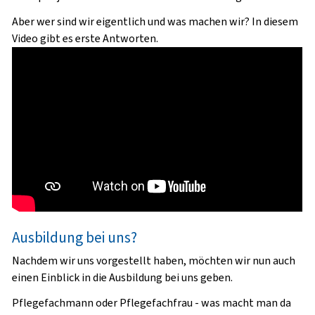
Aber wer sind wir eigentlich und was machen wir? In diesem
Video gibt es erste Antworten.
Ausbildung bei uns?
Nachdem wir uns vorgestellt haben, möchten wir nun auch
einen Einblick in die Ausbildung bei uns geben.
Pflegefachmann oder Pflegefachfrau - was macht man da