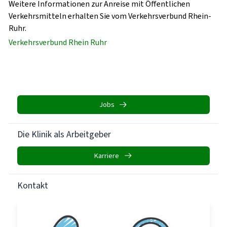
Weitere Informationen zur Anreise mit Öffentlichen
Verkehrsmitteln erhalten Sie vom Verkehrsverbund Rhein-
Ruhr.
Verkehrsverbund Rhein Ruhr
Jobs
Die Klinik als Arbeitgeber
Karriere
Kontakt