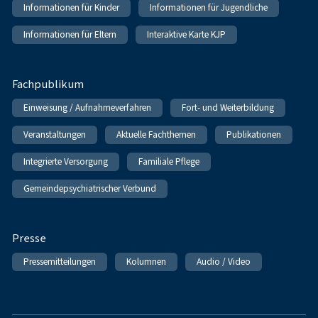
Informationen für Kinder
Informationen für Jugendliche
Informationen für Eltern
Interaktive Karte KJP
Fachpublikum
Einweisung / Aufnahmeverfahren
Fort- und Weiterbildung
Veranstaltungen
Aktuelle Fachthemen
Publikationen
Integrierte Versorgung
Familiale Pflege
Gemeindepsychiatrischer Verbund
Presse
Pressemitteilungen
Kolumnen
Audio / Video