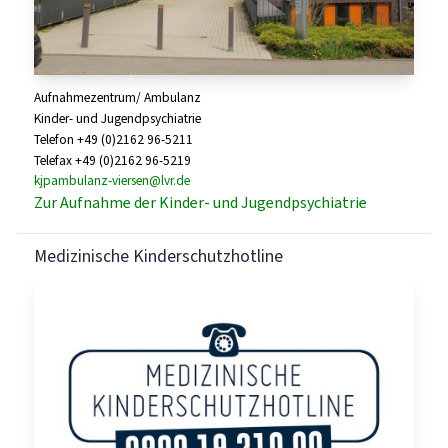
Aufnahmezentrum/ Ambulanz
Kinder- und Jugendpsychiatrie
Telefon +49 (0)2162 96-5211
Telefax +49 (0)2162 96-5219
kjpambulanz-viersen@lvr.de
Zur Aufnahme der Kinder- und Jugendpsychiatrie
Medizinische Kinderschutzhotline