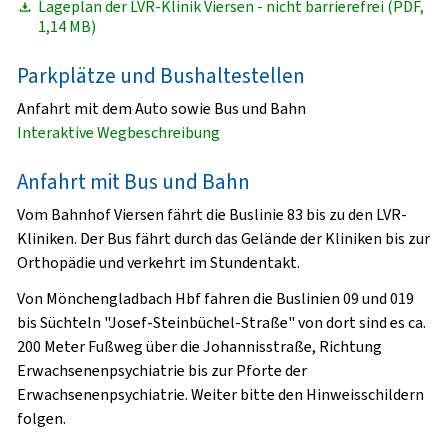
Lageplan der LVR-Klinik Viersen - nicht barrierefrei (PDF,
1,14 MB)
Parkplätze und Bushaltestellen
Anfahrt mit dem Auto sowie Bus und Bahn
Interaktive Wegbeschreibung
Anfahrt mit Bus und Bahn
Vom Bahnhof Viersen fährt die Buslinie 83 bis zu den LVR-
Kliniken. Der Bus fährt durch das Gelände der Kliniken bis zur
Orthopädie und verkehrt im Stundentakt.
Von Mönchengladbach Hbf fahren die Buslinien 09 und 019
bis Süchteln "Josef-Steinbüchel-Straße" von dort sind es ca.
200 Meter Fußweg über die Johannisstraße, Richtung
Erwachsenenpsychiatrie bis zur Pforte der
Erwachsenenpsychiatrie. Weiter bitte den Hinweisschildern
folgen.