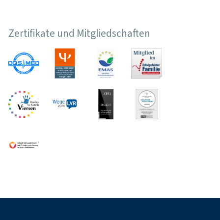
Zertifikate und Mitgliedschaften