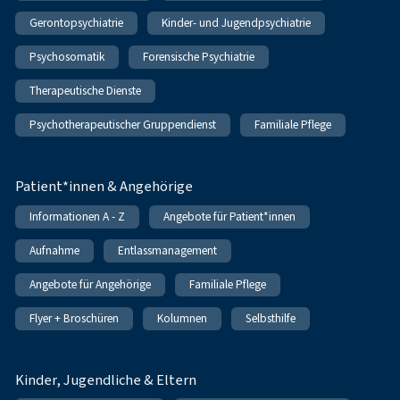
Gerontopsychiatrie
Kinder- und Jugendpsychiatrie
Psychosomatik
Forensische Psychiatrie
Therapeutische Dienste
Psychotherapeutischer Gruppendienst
Familiale Pflege
Patient*innen & Angehörige
Informationen A - Z
Angebote für Patient*innen
Aufnahme
Entlassmanagement
Angebote für Angehörige
Familiale Pflege
Flyer + Broschüren
Kolumnen
Selbsthilfe
Kinder, Jugendliche & Eltern