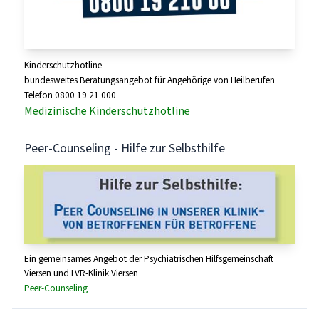
Kinderschutzhotline
bundesweites Beratungsangebot für Angehörige von Heilberufen
Telefon 0800 19 21 000
Medizinische Kinderschutzhotline
Peer-Counseling - Hilfe zur Selbsthilfe
Ein gemeinsames Angebot der Psychiatrischen Hilfsgemeinschaft
Viersen und LVR-Klinik Viersen
Peer-Counseling