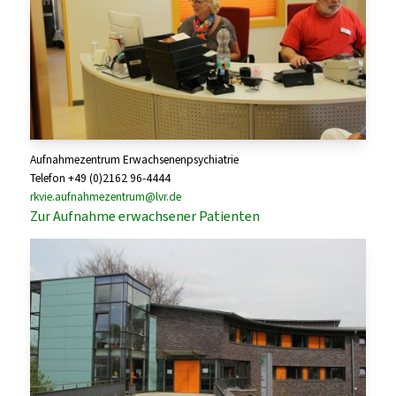
Aufnahmezentrum Erwachsenenpsychiatrie
Telefon +49 (0)2162 96-4444
rkvie.aufnahmezentrum@lvr.de
Zur Aufnahme erwachsener Patienten