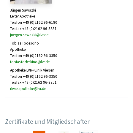
Jürgen Sawazki
Leiter Apotheke
Telefon +49 (0)2162 96-6180
Telefax +49 (0)2162 96-3351
juergen.sawazki@lvr.de
Tobias Todeskino
Apotheker
Telefon +49 (0)2162 96-3350
tobias.todeskino@lvr.de
Apotheke LVR-Klinik Viersen
Telefon +49 (0)2162 96-3350
Telefax +49 (0)2162 96-3351
rkvie.apotheke@lvr.de
Zertifikate und Mitgliedschaften