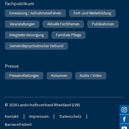
Fachpublikum
Einweisung / Aufnahmeverfahren
Fort- und Weiterbildung
Veranstaltungen
Aktuelle Fachthemen
Publikationen
Integrierte Versorgung
Familiale Pflege
Gemeindepsychiatrischer Verbund
Presse
Pressemitteilungen
Kolumnen
Audio / Video
© 2026 Landschaftsverband Rheinland (LVR)
|
|
|
Kontakt
Impressum
Datenschutz
Barrierefreiheit