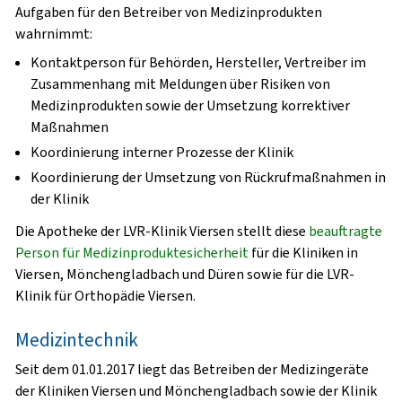
Aufgaben für den Betreiber von Medizinprodukten
wahrnimmt:
Kontaktperson für Behörden, Hersteller, Vertreiber im
Zusammenhang mit Meldungen über Risiken von
Medizinprodukten sowie der Umsetzung korrektiver
Maßnahmen
Koordinierung interner Prozesse der Klinik
Koordinierung der Umsetzung von Rückrufmaßnahmen in
der Klinik
Die Apotheke der LVR-Klinik Viersen stellt diese
beauftragte
Person für Medizinproduktesicherheit
für die Kliniken in
Viersen, Mönchengladbach und Düren sowie für die LVR-
Klinik für Orthopädie Viersen.
Medizintechnik
Seit dem 01.01.2017 liegt das Betreiben der Medizingeräte
der Kliniken Viersen und Mönchengladbach sowie der Klinik