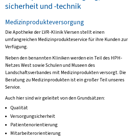
sicherheit und -technik
Medizinprodukteversorgung
Die Apotheke der LVR-Klinik Viersen stellt einen
umfangreichen Medizinprodukteservice für ihre Kunden zur
Verfügung.
Neben den benannten Kliniken werden ein Teil des HPH-
Netzes West sowie Schulen und Museen des
Landschaftsverbandes mit Medizinprodukten versorgt. Die
Beratung zu Medizinprodukten ist ein großer Teil unseres
Service.
Auch hier sind wir geleitet von den Grundsätzen:
Qualität
Versorgungsicherheit
Patientenorientierung
Mitarbeiterorientierung