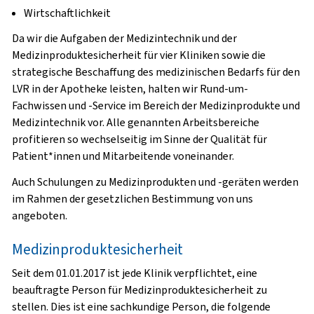
Wirtschaftlichkeit
Da wir die Aufgaben der Medizintechnik und der
Medizinproduktesicherheit für vier Kliniken sowie die
strategische Beschaffung des medizinischen Bedarfs für den
LVR in der Apotheke leisten, halten wir Rund-um-
Fachwissen und -Service im Bereich der Medizinprodukte und
Medizintechnik vor. Alle genannten Arbeitsbereiche
profitieren so wechselseitig im Sinne der Qualität für
Patient*innen und Mitarbeitende voneinander.
Auch Schulungen zu Medizinprodukten und -geräten werden
im Rahmen der gesetzlichen Bestimmung von uns
angeboten.
Medizinproduktesicherheit
Seit dem 01.01.2017 ist jede Klinik verpflichtet, eine
beauftragte Person für Medizinproduktesicherheit zu
stellen. Dies ist eine sachkundige Person, die folgende