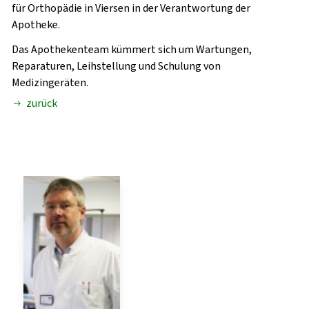
für Orthopädie in Viersen in der Verantwortung der
Apotheke.
Das Apothekenteam kümmert sich um Wartungen,
Reparaturen, Leihstellung und Schulung von
Medizingeräten.
zurück