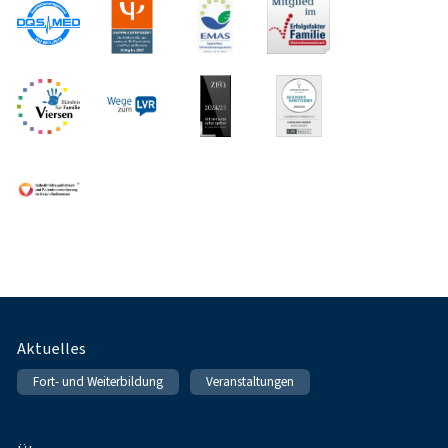
Fußnavigation
Aktuelles
Fort- und Weiterbildung
Veranstaltungen