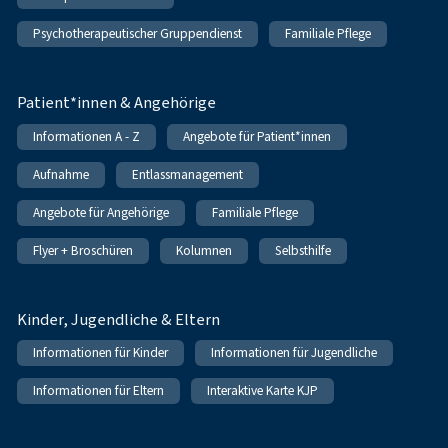
Psychotherapeutischer Gruppendienst
Familiale Pflege
Patient*innen & Angehörige
Informationen A - Z
Angebote für Patient*innen
Aufnahme
Entlassmanagement
Angebote für Angehörige
Familiale Pflege
Flyer + Broschüren
Kolumnen
Selbsthilfe
Kinder, Jugendliche & Eltern
Informationen für Kinder
Informationen für Jugendliche
Informationen für Eltern
Interaktive Karte KJP