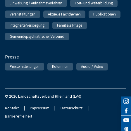
Einweisung / Aufnahmeverfahren
Fort- und Weiterbildung
Veranstaltungen
Aktuelle Fachthemen
Publikationen
Integrierte Versorgung
Familiale Pflege
Gemeindepsychiatrischer Verbund
Presse
Pressemitteilungen
Kolumnen
Audio / Video
© 2026 Landschaftsverband Rheinland (LVR)
|
|
|
Kontakt
Impressum
Datenschutz
Barrierefreiheit