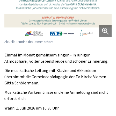
Aktuelle Termine des Demenzchors
Einmal im Monat gemeinsam singen - in ruhiger
Atmosphäre , voller Lebensfreude und schöner Erinnerung.
Die musikalische Leitung mit Klavier und Akkordeon
übernimmt die Gemeindepädagogin der Ev. Kirche Viersen
Gitta Schölermann.
Musikalische Vorkenntnisse und eine Anmeldung sind nicht
erforderlich.
Wann
: 1. Juli 2026 um 16.30 Uhr