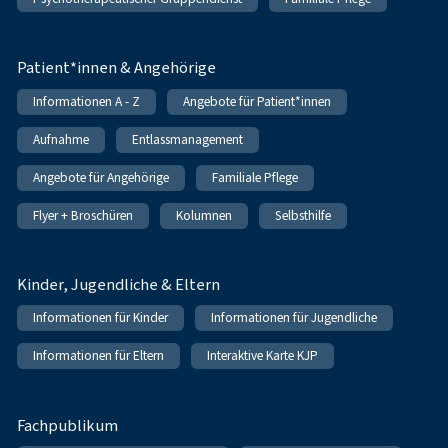
Patient*innen & Angehörige
Informationen A - Z
Angebote für Patient*innen
Aufnahme
Entlassmanagement
Angebote für Angehörige
Familiale Pflege
Flyer + Broschüren
Kolumnen
Selbsthilfe
Kinder, Jugendliche & Eltern
Informationen für Kinder
Informationen für Jugendliche
Informationen für Eltern
Interaktive Karte KJP
Fachpublikum