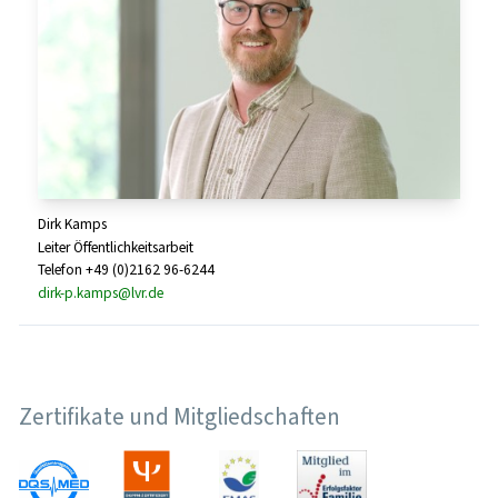
Dirk Kamps
Leiter Öffentlichkeitsarbeit
Telefon +49 (0)2162 96-6244
dirk-p.kamps@lvr.de
Zertifikate und Mitgliedschaften