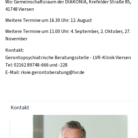
Wo
: Gemeinschaftsraum der DIAKONIA, Krefelder Straße 85,
41748 Viersen
Weitere Termine um 16.30 Uhr: 12. August
Weitere Termine um 11.00 Uhr: 4. September, 2. Oktober, 27.
November
Kontakt:
Gerontopsychiatrische Beratungsstelle - LVR-Klinik Viersen
Tel: 02162 89748-666 und -228
E-Mail: rkvie.gerontoberatung@lvr.de
Kontakt